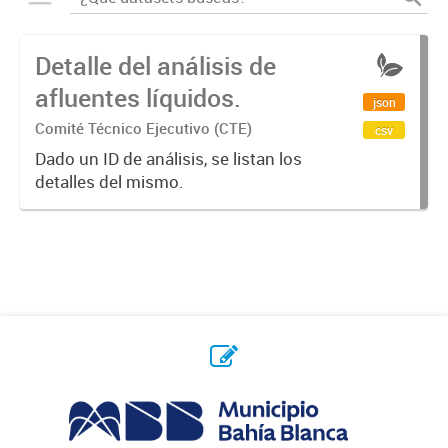
Detalle del análisis de
afluentes líquidos.
json
Comité Técnico Ejecutivo (CTE)
csv
Dado un ID de análisis, se listan los
detalles del mismo.