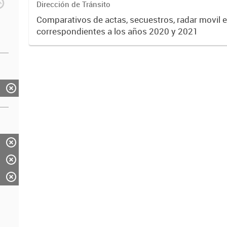
Dirección de Tránsito
Comparativos de actas, secuestros, radar movil e
correspondientes a los años 2020 y 2021