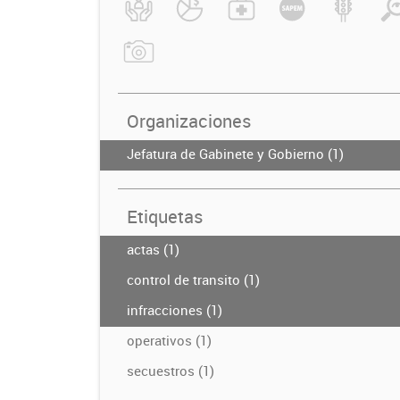
Organizaciones
Jefatura de Gabinete y Gobierno (1)
Etiquetas
actas (1)
control de transito (1)
infracciones (1)
operativos (1)
secuestros (1)