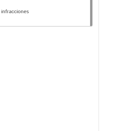
 infracciones