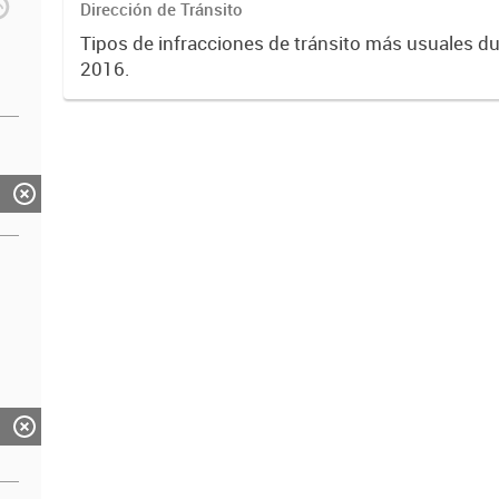
Dirección de Tránsito
Tipos de infracciones de tránsito más usuales du
2016.