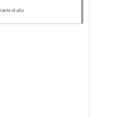
rante el año