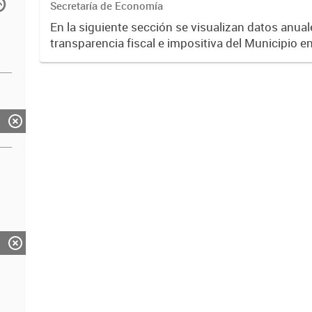
Secretaría de Economía
En la siguiente sección se visualizan datos anuale
transparencia fiscal e impositiva del Municipio e