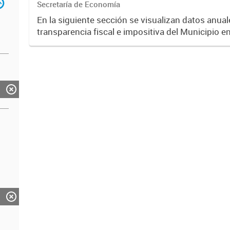
Secretaría de Economía
En la siguiente sección se visualizan datos anuale
transparencia fiscal e impositiva del Municipio e