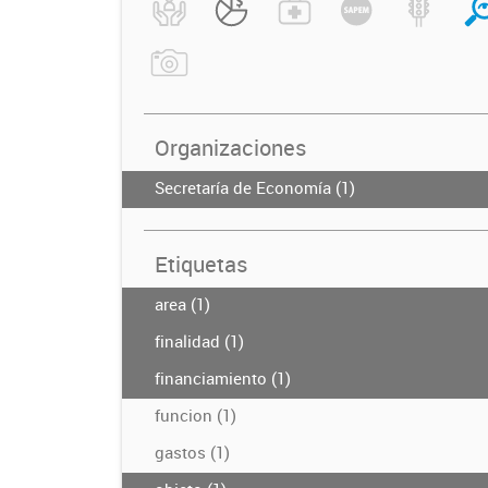
Organizaciones
Secretaría de Economía (1)
Etiquetas
area (1)
finalidad (1)
financiamiento (1)
funcion (1)
gastos (1)