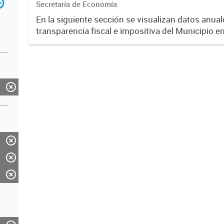
Secretaría de Economía
En la siguiente sección se visualizan datos anuale
transparencia fiscal e impositiva del Municipio e