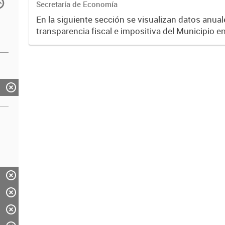
Secretaría de Economía
En la siguiente sección se visualizan datos anuale
transparencia fiscal e impositiva del Municipio e