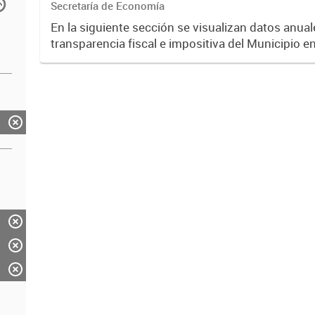
Secretaría de Economía
En la siguiente sección se visualizan datos anuale
transparencia fiscal e impositiva del Municipio e