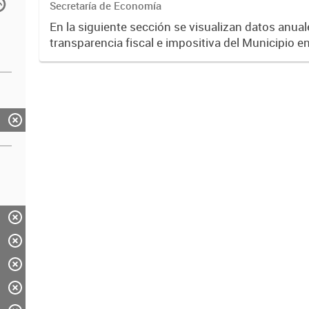
Secretaría de Economía
En la siguiente sección se visualizan datos anuale
transparencia fiscal e impositiva del Municipio e