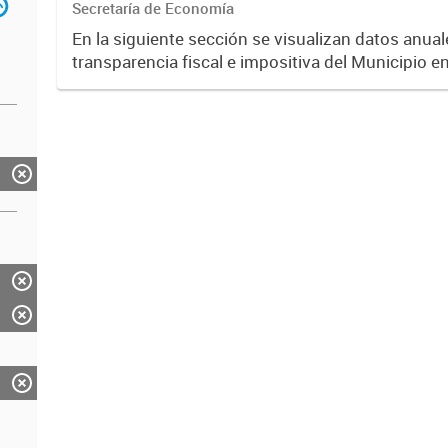
Secretaría de Economía
En la siguiente sección se visualizan datos anuale
transparencia fiscal e impositiva del Municipio e