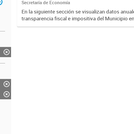
Secretaría de Economía
En la siguiente sección se visualizan datos anuale
transparencia fiscal e impositiva del Municipio e