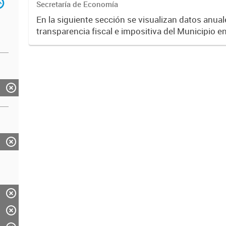
Secretaría de Economía
En la siguiente sección se visualizan datos anuale
transparencia fiscal e impositiva del Municipio e