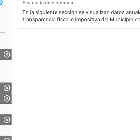
Secretaría de Economía
En la siguiente sección se visualizan datos anuale
transparencia fiscal e impositiva del Municipio e