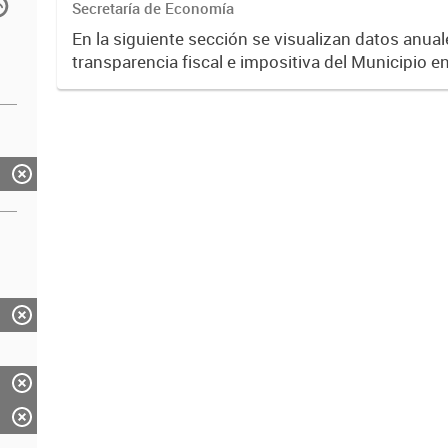
Secretaría de Economía
En la siguiente sección se visualizan datos anuale
transparencia fiscal e impositiva del Municipio e