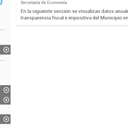
Secretaría de Economía
En la siguiente sección se visualizan datos anuale
transparencia fiscal e impositiva del Municipio e