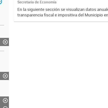
Secretaría de Economía
En la siguiente sección se visualizan datos anuale
transparencia fiscal e impositiva del Municipio e