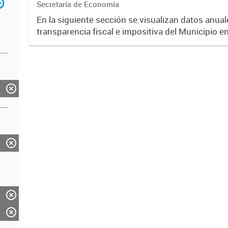
Secretaría de Economía
En la siguiente sección se visualizan datos anuale
transparencia fiscal e impositiva del Municipio e