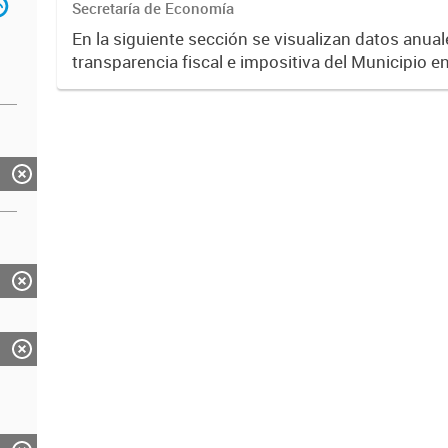
Secretaría de Economía
En la siguiente sección se visualizan datos anuale
transparencia fiscal e impositiva del Municipio e