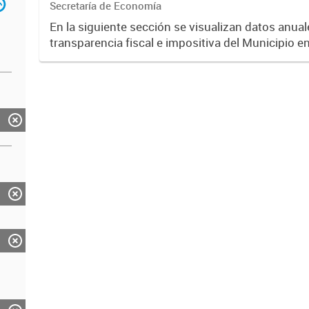
Secretaría de Economía
En la siguiente sección se visualizan datos anuale
transparencia fiscal e impositiva del Municipio e