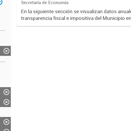
Secretaría de Economía
En la siguiente sección se visualizan datos anuale
transparencia fiscal e impositiva del Municipio e