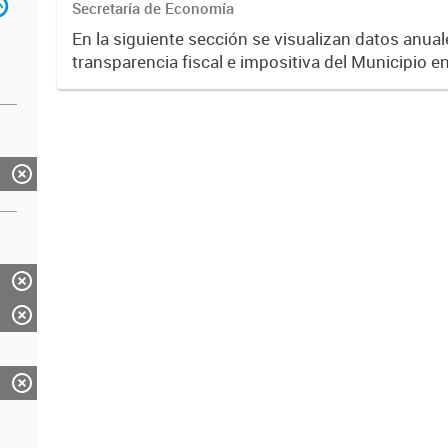
Secretaría de Economía
En la siguiente sección se visualizan datos anuale
transparencia fiscal e impositiva del Municipio e