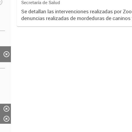
Secretaría de Salud
Se detallan las intervenciones realizadas por Zo
denuncias realizadas de mordeduras de caninos y