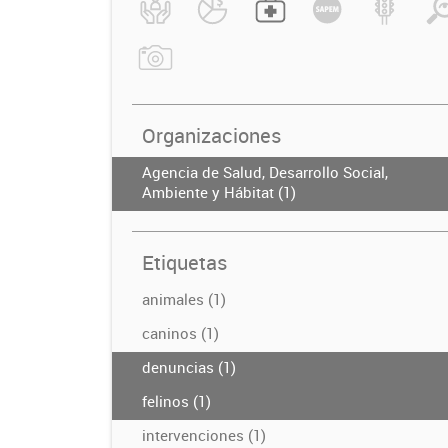
Organizaciones
Agencia de Salud, Desarrollo Social,
Ambiente y Hábitat (1)
Etiquetas
animales (1)
caninos (1)
denuncias (1)
felinos (1)
intervenciones (1)