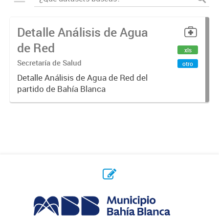
Detalle Análisis de Agua
de Red
xls
Secretaría de Salud
otro
Detalle Análisis de Agua de Red del
partido de Bahía Blanca