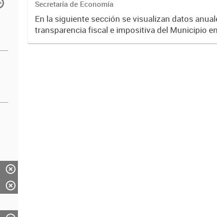
Secretaría de Economía
En la siguiente sección se visualizan datos anuale
transparencia fiscal e impositiva del Municipio e