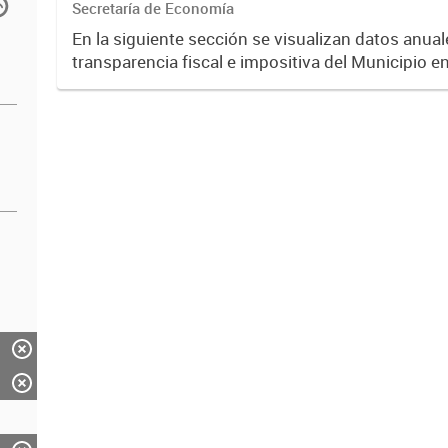
Secretaría de Economía
En la siguiente sección se visualizan datos anuale
transparencia fiscal e impositiva del Municipio e