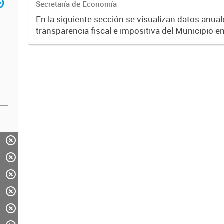
Secretaría de Economía
En la siguiente sección se visualizan datos anuale
transparencia fiscal e impositiva del Municipio e