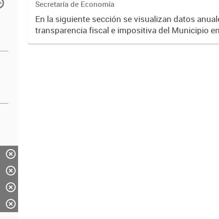
Secretaría de Economía
En la siguiente sección se visualizan datos anuale
transparencia fiscal e impositiva del Municipio e