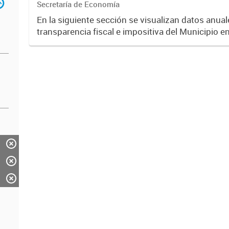
Secretaría de Economía
En la siguiente sección se visualizan datos anuale
transparencia fiscal e impositiva del Municipio e