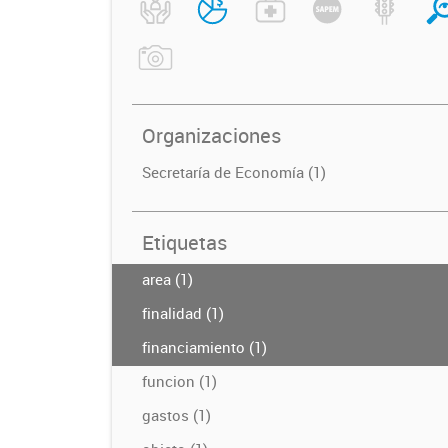
Organizaciones
Secretaría de Economía (1)
Etiquetas
area (1)
finalidad (1)
financiamiento (1)
funcion (1)
gastos (1)