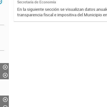
Secretaría de Economía
En la siguiente sección se visualizan datos anuale
transparencia fiscal e impositiva del Municipio e