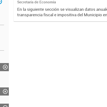
Secretaría de Economía
En la siguiente sección se visualizan datos anuale
transparencia fiscal e impositiva del Municipio e