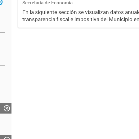
Secretaría de Economía
En la siguiente sección se visualizan datos anuale
transparencia fiscal e impositiva del Municipio e