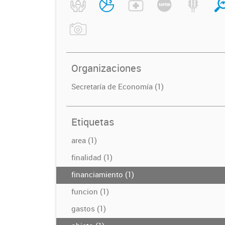
Organizaciones
Secretaría de Economía (1)
Etiquetas
area (1)
finalidad (1)
financiamiento (1)
funcion (1)
gastos (1)