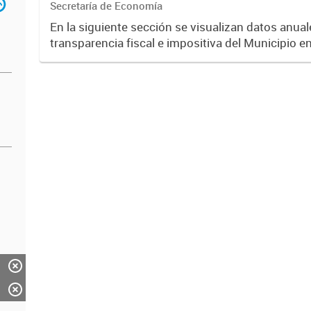
Secretaría de Economía
En la siguiente sección se visualizan datos anuale
transparencia fiscal e impositiva del Municipio e