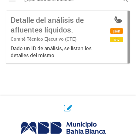
Detalle del análisis de
afluentes líquidos.
json
Comité Técnico Ejecutivo (CTE)
csv
Dado un ID de análisis, se listan los
detalles del mismo.