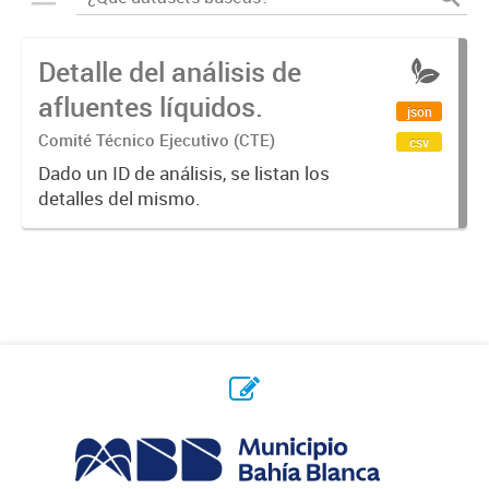
Detalle del análisis de
afluentes líquidos.
json
Comité Técnico Ejecutivo (CTE)
csv
Dado un ID de análisis, se listan los
detalles del mismo.