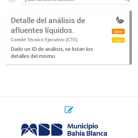
Detalle del análisis de
afluentes líquidos.
json
Comité Técnico Ejecutivo (CTE)
csv
Dado un ID de análisis, se listan los
detalles del mismo.