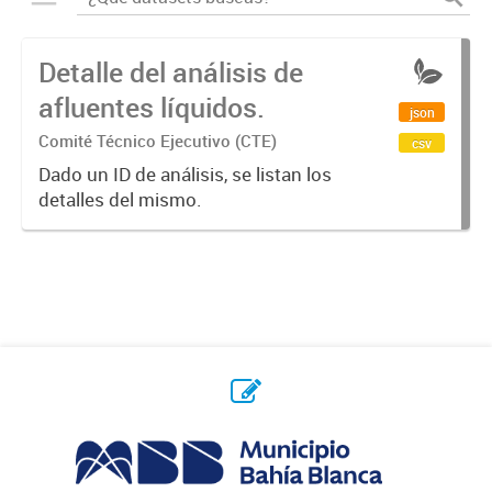
Detalle del análisis de
afluentes líquidos.
json
Comité Técnico Ejecutivo (CTE)
csv
Dado un ID de análisis, se listan los
detalles del mismo.