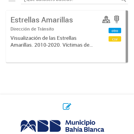
Estrellas Amarillas
Dirección de Tránsito
otro
Visualización de las Estrellas
csv
Amarillas. 2010-2020. Víctimas de
siniestros de tránsito.