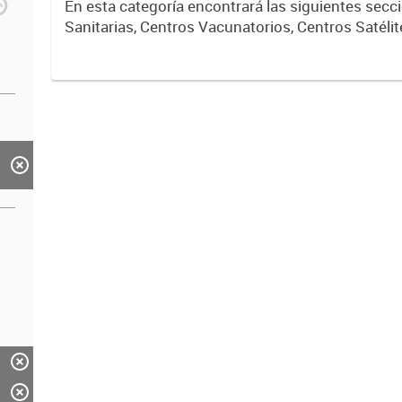
En esta categoría encontrará las siguientes sec
Sanitarias, Centros Vacunatorios, Centros Satélit
Respiratorios,