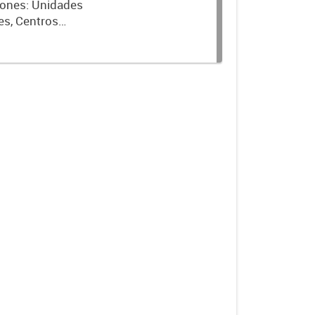
ciones: Unidades
es, Centros