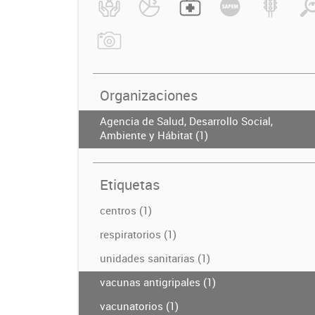
Organizaciones
Agencia de Salud, Desarrollo Social,
Ambiente y Hábitat (1)
Etiquetas
centros (1)
respiratorios (1)
unidades sanitarias (1)
vacunas antigripales (1)
vacunatorios (1)