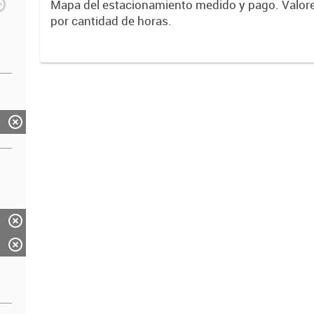
Mapa del estacionamiento medido y pago. Valore
por cantidad de horas.