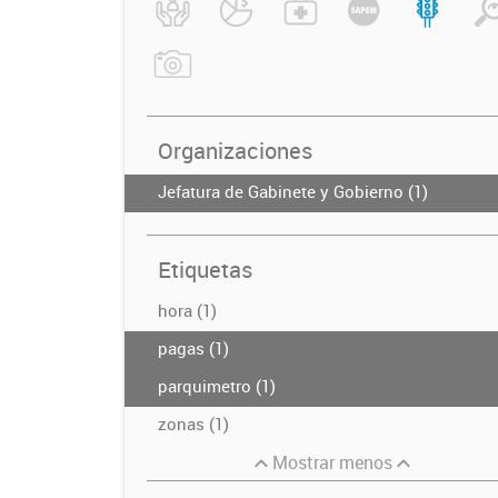
Organizaciones
Jefatura de Gabinete y Gobierno (1)
Etiquetas
hora (1)
pagas (1)
parquimetro (1)
zonas (1)
Mostrar menos