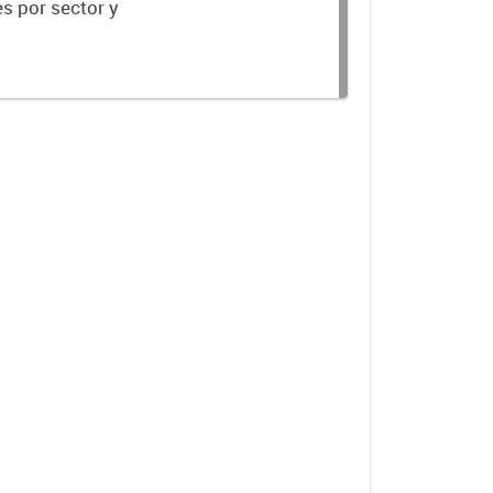
s por sector y