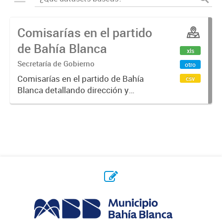
Comisarías en el partido
de Bahía Blanca
xls
Secretaría de Gobierno
otro
Comisarías en el partido de Bahía
csv
Blanca detallando dirección y
teléfono.