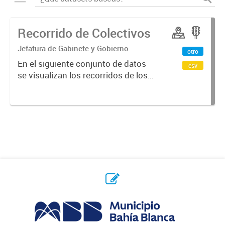
Recorrido de Colectivos
Jefatura de Gabinete y Gobierno
otro
En el siguiente conjunto de datos
csv
se visualizan los recorridos de los
colectivos en la ciudad.