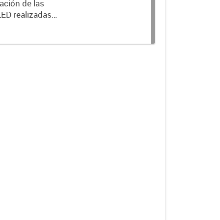
ación de las
LED realizadas