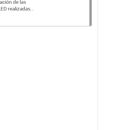
ación de las
LED realizadas