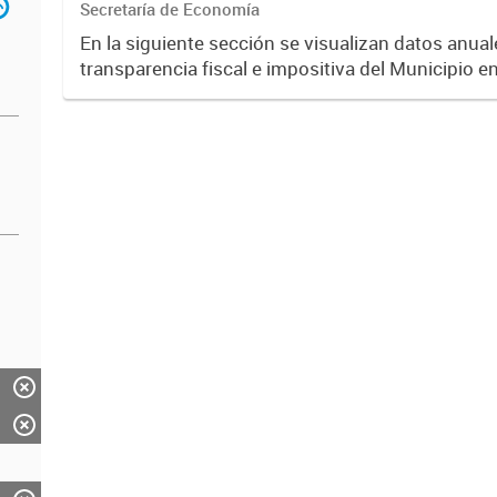
Secretaría de Economía
En la siguiente sección se visualizan datos anuale
transparencia fiscal e impositiva del Municipio e