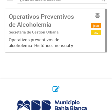
Operativos Preventivos
de Alcoholemia
json
Secretaría de Gestión Urbana
csv
Operativos preventivos de
alcoholemia. Histórico, mensual y
semanal.