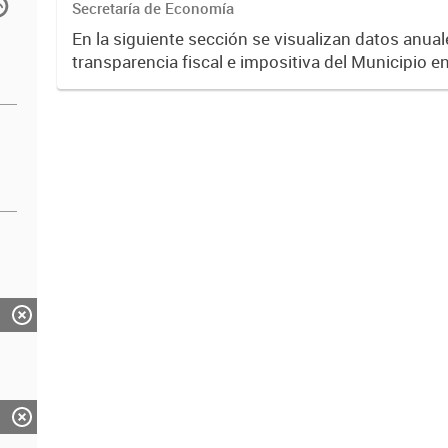
Secretaría de Economía
En la siguiente sección se visualizan datos anuale
transparencia fiscal e impositiva del Municipio e