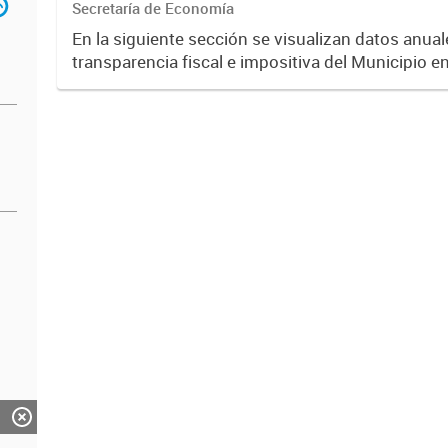
Secretaría de Economía
En la siguiente sección se visualizan datos anuale
transparencia fiscal e impositiva del Municipio e