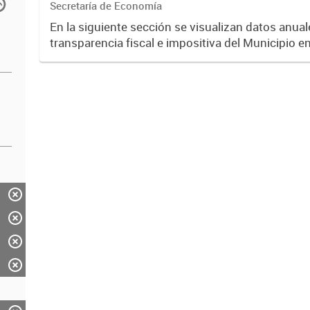
Secretaría de Economía
En la siguiente sección se visualizan datos anuale
transparencia fiscal e impositiva del Municipio e