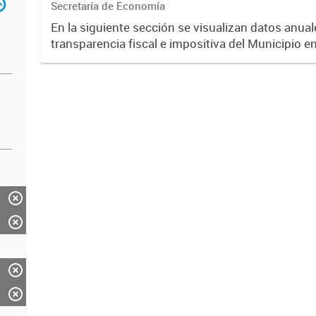
Secretaría de Economía
En la siguiente sección se visualizan datos anuale
transparencia fiscal e impositiva del Municipio e