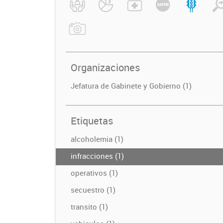
Organizaciones
Jefatura de Gabinete y Gobierno (1)
Etiquetas
alcoholemia (1)
infracciones (1)
operativos (1)
secuestro (1)
transito (1)