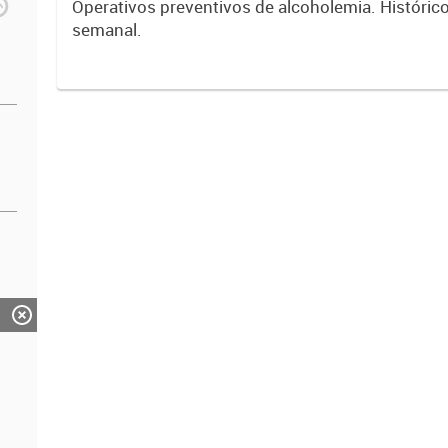
Operativos preventivos de alcoholemia. Históric
semanal.