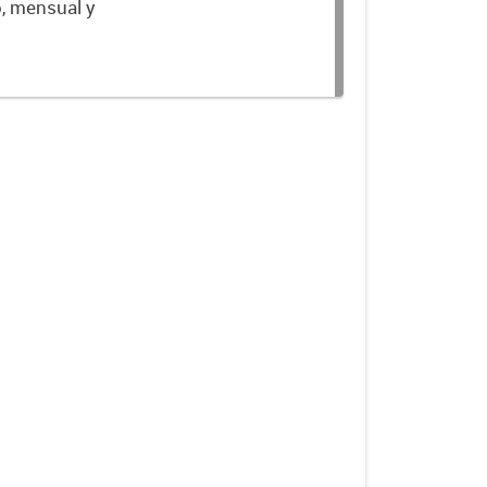
o, mensual y